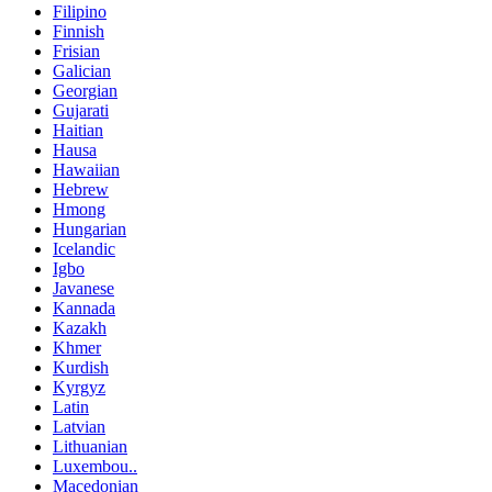
Filipino
Finnish
Frisian
Galician
Georgian
Gujarati
Haitian
Hausa
Hawaiian
Hebrew
Hmong
Hungarian
Icelandic
Igbo
Javanese
Kannada
Kazakh
Khmer
Kurdish
Kyrgyz
Latin
Latvian
Lithuanian
Luxembou..
Macedonian