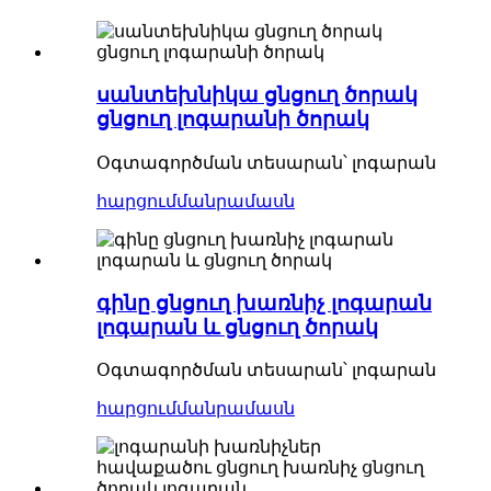
սանտեխնիկա ցնցուղ ծորակ
ցնցուղ լոգարանի ծորակ
Օգտագործման տեսարան՝ լոգարան
հարցում
մանրամասն
գինը ցնցուղ խառնիչ լոգարան
լոգարան և ցնցուղ ծորակ
Օգտագործման տեսարան՝ լոգարան
հարցում
մանրամասն